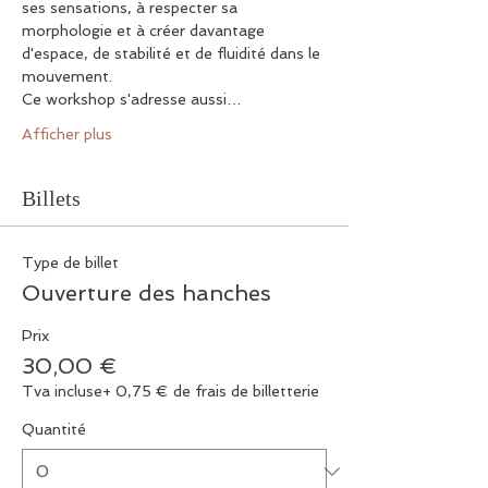
ses sensations, à respecter sa 
morphologie et à créer davantage 
d'espace, de stabilité et de fluidité dans le 
mouvement.
Ce workshop s'adresse aussi…
Afficher plus
Billets
Type de billet
Ouverture des hanches
Prix
30,00 €
Tva incluse
+ 0,75 € de frais de billetterie
Quantité