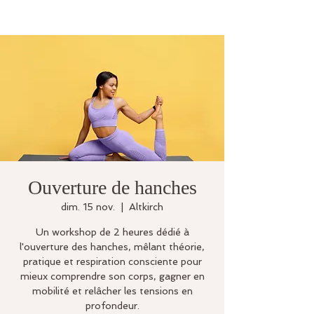
Ouverture de hanches
dim. 15 nov.
  |  
Altkirch
Un workshop de 2 heures dédié à
l'ouverture des hanches, mêlant théorie,
pratique et respiration consciente pour
mieux comprendre son corps, gagner en
mobilité et relâcher les tensions en
profondeur.