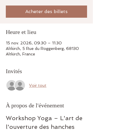
Acheter des billets
Heure et lieu
15 nov. 2026, 09:30 – 11:30
Altkirch, 5 Rue du Roggenberg, 68130
Altkirch, France
Invités
Voir tout
À propos de l'événement
Workshop Yoga – L'art de 
l'ouverture des hanches