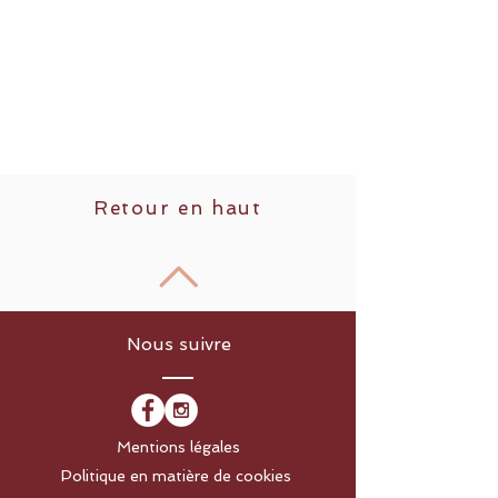
Retour en haut
Nous suivre
Mentions légales
Politique en matière de cookies