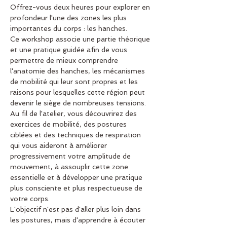
Offrez-vous deux heures pour explorer en 
profondeur l'une des zones les plus 
importantes du corps : les hanches.
Ce workshop associe une partie théorique 
et une pratique guidée afin de vous 
permettre de mieux comprendre 
l'anatomie des hanches, les mécanismes 
de mobilité qui leur sont propres et les 
raisons pour lesquelles cette région peut 
devenir le siège de nombreuses tensions.
Au fil de l'atelier, vous découvrirez des 
exercices de mobilité, des postures 
ciblées et des techniques de respiration 
qui vous aideront à améliorer 
progressivement votre amplitude de 
mouvement, à assouplir cette zone 
essentielle et à développer une pratique 
plus consciente et plus respectueuse de 
votre corps.
L'objectif n'est pas d'aller plus loin dans 
les postures, mais d'apprendre à écouter 