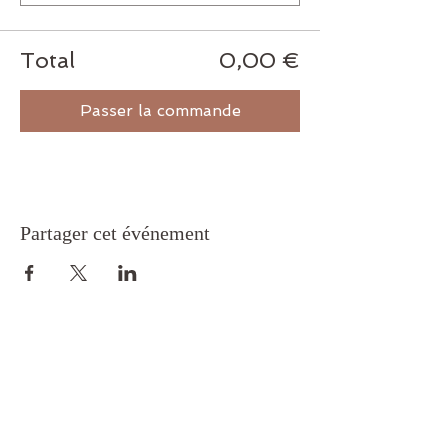
Total
0,00 €
Passer la commande
Partager cet événement