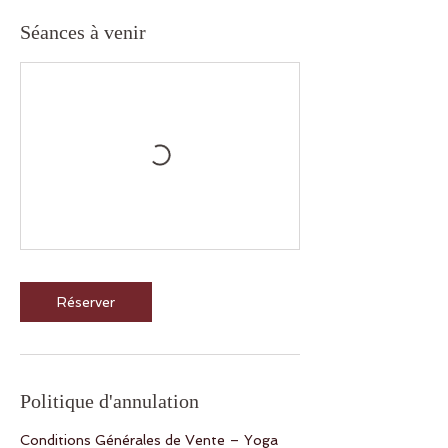
Séances à venir
Réserver
Politique d'annulation
Conditions Générales de Vente – Yoga