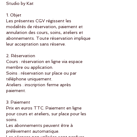
Studio by Kat
1. Objet
Les présentes CGV régissent les
modalités de réservation, paiement et
annulation des cours, soins, ateliers et
abonnements. Toute réservation implique
leur acceptation sans réserve.
2. Réservation
Cours : réservation en ligne via espace
membre ou application.
Soins : réservation sur place ou par
téléphone uniquement.
Ateliers : inscription ferme après
paiement.
3. Paiement
Prix en euros TTC. Paiement en ligne
pour cours et ateliers, sur place pour les
soins.
Les abonnements peuvent être à
prélèvement automatique.