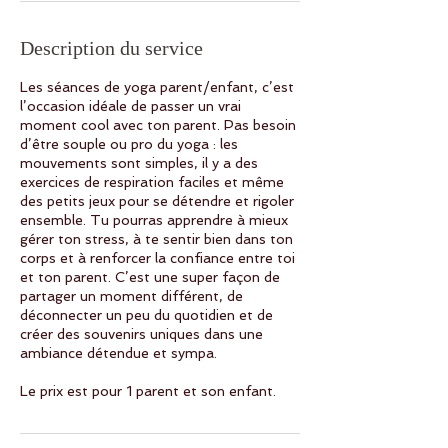
Description du service
Les séances de yoga parent/enfant, c’est
l’occasion idéale de passer un vrai
moment cool avec ton parent. Pas besoin
d’être souple ou pro du yoga : les
mouvements sont simples, il y a des
exercices de respiration faciles et même
des petits jeux pour se détendre et rigoler
ensemble. Tu pourras apprendre à mieux
gérer ton stress, à te sentir bien dans ton
corps et à renforcer la confiance entre toi
et ton parent. C’est une super façon de
partager un moment différent, de
déconnecter un peu du quotidien et de
créer des souvenirs uniques dans une
ambiance détendue et sympa.
Le prix est pour 1 parent et son enfant.