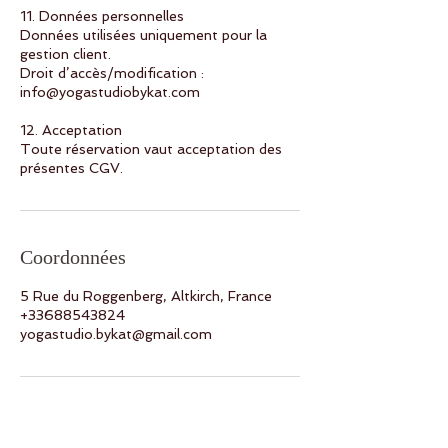
11. Données personnelles
Données utilisées uniquement pour la
gestion client.
Droit d’accès/modification :
info@yogastudiobykat.com
12. Acceptation
Toute réservation vaut acceptation des
Coordonnées
5 Rue du Roggenberg, Altkirch, France
+33688543824
yogastudio.bykat@gmail.com