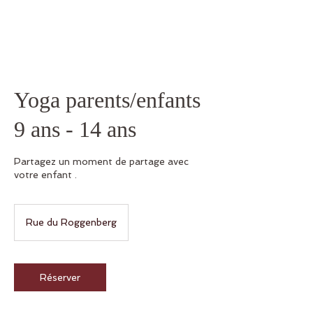
Yoga parents/enfants
9 ans - 14 ans
Partagez un moment de partage avec
votre enfant .
Rue du Roggenberg
Réserver