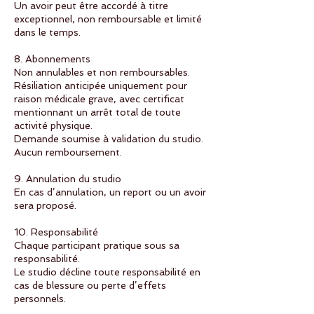
Un avoir peut être accordé à titre
exceptionnel, non remboursable et limité
dans le temps.
8. Abonnements
Non annulables et non remboursables.
Résiliation anticipée uniquement pour
raison médicale grave, avec certificat
mentionnant un arrêt total de toute
activité physique.
Demande soumise à validation du studio.
Aucun remboursement.
9. Annulation du studio
En cas d’annulation, un report ou un avoir
sera proposé.
10. Responsabilité
Chaque participant pratique sous sa
responsabilité.
Le studio décline toute responsabilité en
cas de blessure ou perte d’effets
personnels.