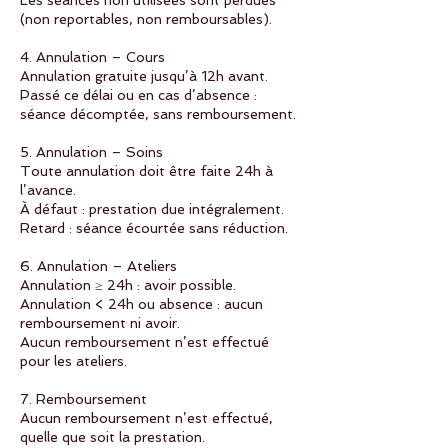
Les séances non utilisées sont perdues
(non reportables, non remboursables).
4. Annulation – Cours
Annulation gratuite jusqu’à 12h avant.
Passé ce délai ou en cas d’absence :
séance décomptée, sans remboursement.
5. Annulation – Soins
Toute annulation doit être faite 24h à
l’avance.
À défaut : prestation due intégralement.
Retard : séance écourtée sans réduction.
6. Annulation – Ateliers
Annulation ≥ 24h : avoir possible.
Annulation < 24h ou absence : aucun
remboursement ni avoir.
Aucun remboursement n’est effectué
pour les ateliers.
7. Remboursement
Aucun remboursement n’est effectué,
quelle que soit la prestation.