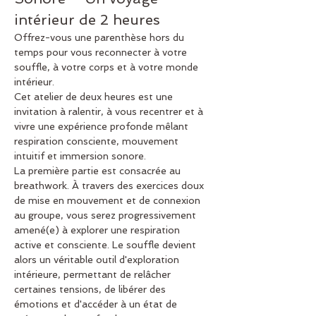
intérieur de 2 heures
Offrez-vous une parenthèse hors du 
temps pour vous reconnecter à votre 
souffle, à votre corps et à votre monde 
intérieur.
Cet atelier de deux heures est une 
invitation à ralentir, à vous recentrer et à 
vivre une expérience profonde mêlant 
respiration consciente, mouvement 
intuitif et immersion sonore.
La première partie est consacrée au 
breathwork. À travers des exercices doux 
de mise en mouvement et de connexion 
au groupe, vous serez progressivement 
amené(e) à explorer une respiration 
active et consciente. Le souffle devient 
alors un véritable outil d'exploration 
intérieure, permettant de relâcher 
certaines tensions, de libérer des 
émotions et d'accéder à un état de 