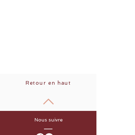
Retour en haut
Nous suivre