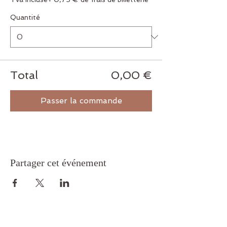
Quantité
Total
0,00 €
Passer la commande
Partager cet événement